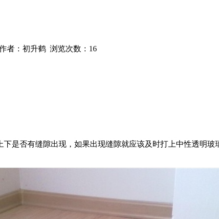
作者：初升鹤 浏览次数：
16
上下是否有缝隙出现，如果出现缝隙就应该及时打上中性透明玻