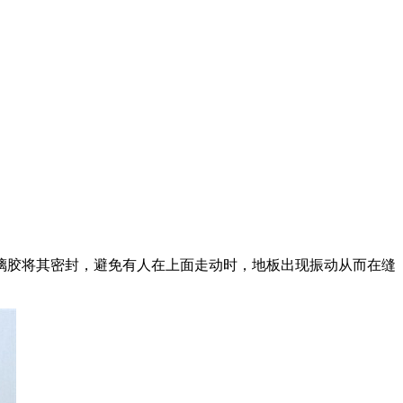
璃胶将其密封，避免有人在上面走动时，地板出现振动从而在缝